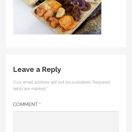
Leave a Reply
Your email address will not be published.
Required
fields are marked
*
COMMENT
*