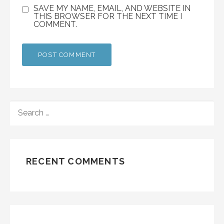
SAVE MY NAME, EMAIL, AND WEBSITE IN
THIS BROWSER FOR THE NEXT TIME I
COMMENT.
SEARCH
FOR:
RECENT COMMENTS