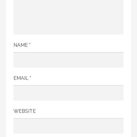
NAME
*
EMAIL
*
WEBSITE