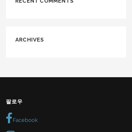
RECENT COMMENTS
ARCHIVES
팔로우
Facebook