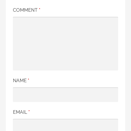
COMMENT
*
NAME
*
EMAIL
*