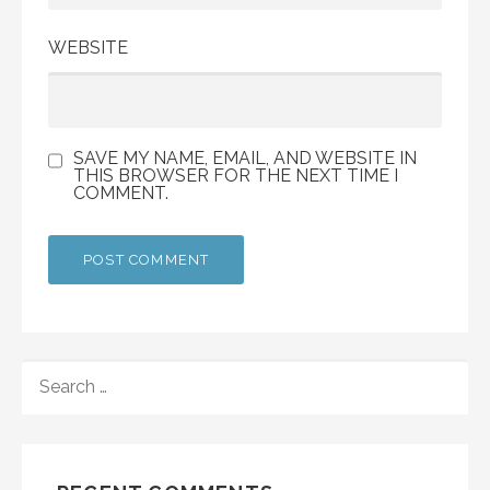
WEBSITE
SAVE MY NAME, EMAIL, AND WEBSITE IN
THIS BROWSER FOR THE NEXT TIME I
COMMENT.
SEARCH
FOR: