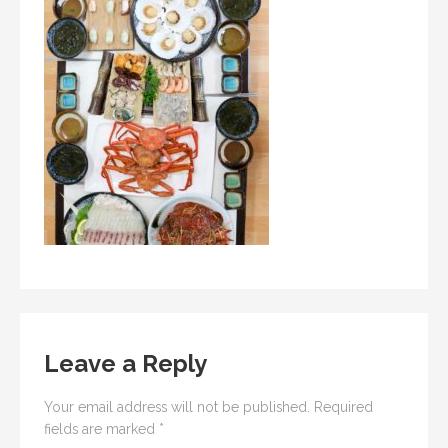
Leave a Reply
Your email address will not be published.
Required
fields are marked
*